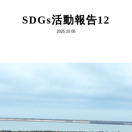
SDGs活動報告12
2025.10.05