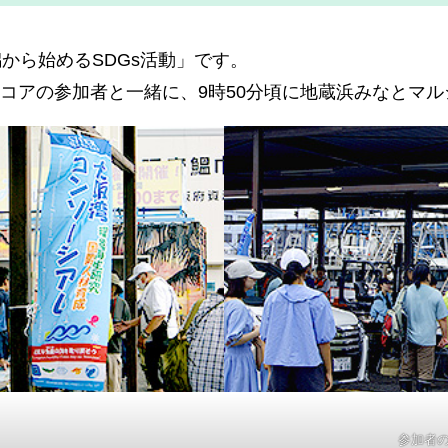
から始めるSDGs活動」です。
・コアの参加者と一緒に、9時50分頃に地蔵浜みなとマ
参加者