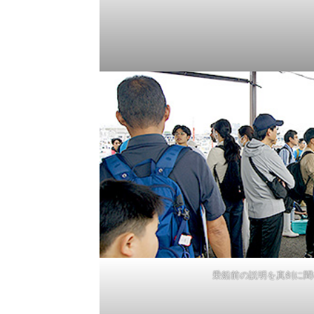
乗船前の説明を真剣に聞