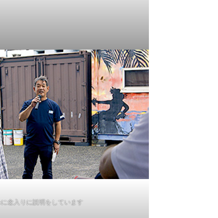
めに念入りに説明をしています