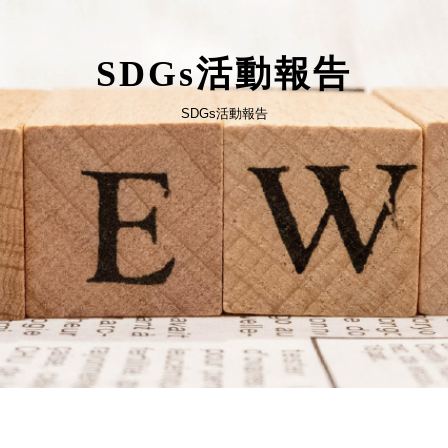
SDGs活動報告
SDGs活動報告