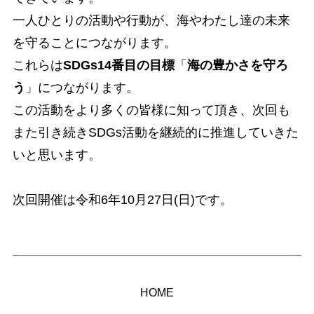
一人ひとりの活動や行動が、海やわたし達の未来
を守ることにつながります。
これらは
SDGs14番目の目標
「
海の豊かさを守ろ
う
」につながります。
この活動をより多くの皆様に知って頂き、次回も
また引き続きSDGs活動を継続的に推進していきた
いと思います。
次回開催は令和6年10月27日(日)です。
HOME