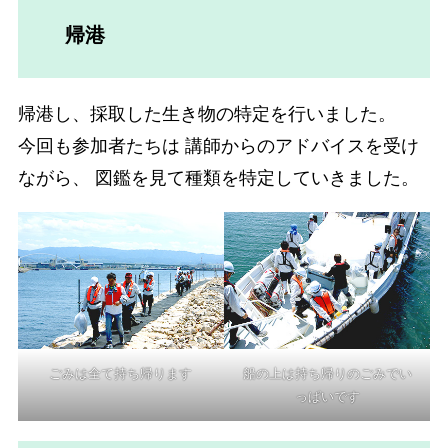
帰港
帰港し、採取した生き物の特定を行いました。
今回も参加者たちは 講師からのアドバイスを受け
ながら、 図鑑を見て種類を特定していきました。
ごみは全て持ち帰ります
船の上は持ち帰りのごみでい
っぱいです