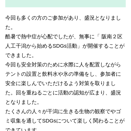
今回も多くの方のご参加があり、盛況となりまし
た。
酷暑で熱中症が心配でしたが、無事に「 阪南２区
人工干潟から始めるSDGs活動」が開催することが
できました。
今回も安全対策のために水際に人を配置しながら
テントの設置と飲料水や氷の準備をし、参加者に
安全に楽しんでいただけるよう対策を取りまし
た。回を重ねるごとに活動の認知が広まり、盛況
となりました。
たくさんの人々が干潟に生きる生物の観察でやゴ
ミ収集を通してSDGsについて楽しく関わることが
できています。