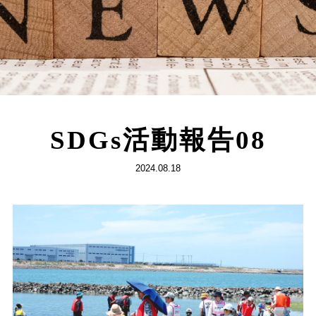
SDGs活動報告08
2024.08.18