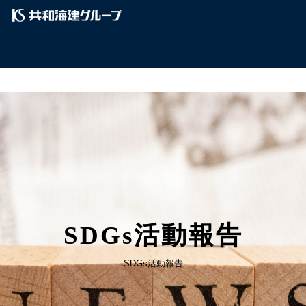
SDGs活動報告
SDGs活動報告