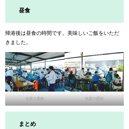
昼食
帰港後は昼食の時間です。美味しいご飯をいただ
きました。
全員で昼食
全員で昼食
まとめ